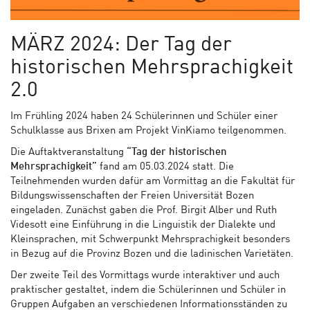
MÄRZ 2024: Der Tag der
historischen Mehrsprachigkeit
2.0
Im Frühling 2024 haben 24 Schülerinnen und Schüler einer
Schulklasse aus Brixen am Projekt VinKiamo teilgenommen.
Die Auftaktveranstaltung
“Tag der historischen
Mehrsprachigkeit”
fand am 05.03.2024 statt. Die
Teilnehmenden wurden dafür am Vormittag an die Fakultät für
Bildungswissenschaften der Freien Universität Bozen
eingeladen. Zunächst gaben die Prof. Birgit Alber und Ruth
Videsott eine Einführung in die Linguistik der Dialekte und
Kleinsprachen, mit Schwerpunkt Mehrsprachigkeit besonders
in Bezug auf die Provinz Bozen und die ladinischen Varietäten.
Der zweite Teil des Vormittags wurde interaktiver und auch
praktischer gestaltet, indem die Schülerinnen und Schüler in
Gruppen Aufgaben an verschiedenen Informationsständen zu