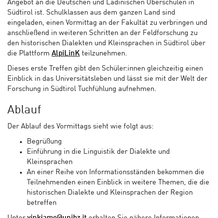
Angebot an die Deutschen und Ladinischen Oberschulen in
Südtirol ist. Schulklassen aus dem ganzen Land sind
eingeladen, einen Vormittag an der Fakultät zu verbringen und
anschließend in weiteren Schritten an der Feldforschung zu
den historischen Dialekten und Kleinsprachen in Südtirol über
die Plattform
AlpiLinK
teilzunehmen.
Dieses erste Treffen gibt den Schüler:innen gleichzeitig einen
Einblick in das Universitätsleben und lässt sie mit der Welt der
Forschung in Südtirol Tuchfühlung aufnehmen.
Ablauf
Der Ablauf des Vormittags sieht wie folgt aus:
Begrüßung
Einführung in die Linguistik der Dialekte und
Kleinsprachen
An einer Reihe von Informationsständen bekommen die
Teilnehmenden einen Einblick in weitere Themen, die die
historischen Dialekte und Kleinsprachen der Region
betreffen