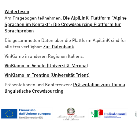
Weiterlesen
Am Fragebogen teilnehmen:
Die AlpiLinK-Plattform "Alpine
Sprachen im Kontakt": Die Crowdsourcing Plattform für
Sprachproben
Die gesammelten Daten über die Plattform AlpiLinK sind für
alle frei verfügbar:
Zur Datenbank
VinKiamo in anderen Regionen Italiens:
VinKiamo im Veneto (Universität Verona
)
VinKiamo im Trentino (Universität Trient)
Präsentationen und Konferenzen:
Präsentation zum Thema
linguistische Crowdsourcing