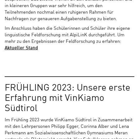
in kleineren Gruppen war sehr hilfreich, um den
Teilnehmenden nochmal einen ruhigeren Rahmen für
Nachfragen zur genaueren Aufgabenstellung zu bieten.
Im Anschluss haben die Schülerinnen und Schüler ihre eigene
linguistische Feldforschung mit AlpiLinK durchgeführt. Um
mehr zu den Ergebnissen der Feldforschung zu erfahren:
Aktueller Stand
FRÜHLING 2023: Unsere erste
Erfahrung mit VinKiamo
Südtirol
Im Frühling 2023 wurde VinKiamo Südtirol in Zusammenarbeit
mit den Lehrpersonen Philipp Egger, Corinna Alber und Lena
Perkmann am Sozialwissenschaftlichen Gymnasiums Meran