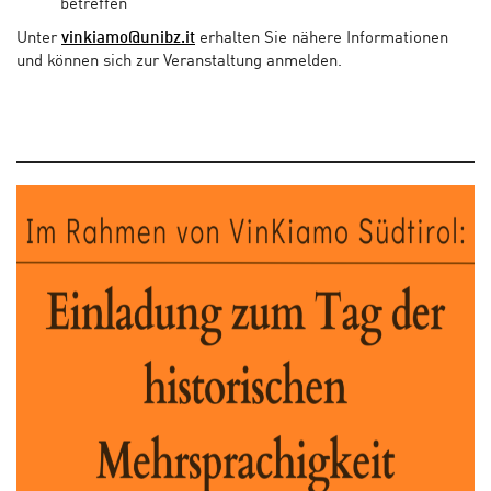
betreffen
Unter
vinkiamo@unibz.it
erhalten Sie nähere Informationen
und können sich zur Veranstaltung anmelden.