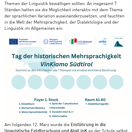
Themen der Linguistik bewältigen sollten. An insgesamt 7
Ständen hatten sie die Möglichkeit interaktiv mit dem Thema
der sprachlichen Variation auseinanderzusetzen, und tauchten
in die Welt der Mehrsprachigkeit, der Dialektologie und der
Linguistik im Allgemeinen ein.
Am folgenden 12. März wurde die
Einführung in die
linguistische Feldforschung und AlpiLinK
an der Schule selbst