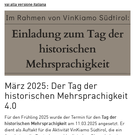
vai alla versione italiana
März 2025: Der Tag der
historischen Mehrsprachigkeit
4.0
Für den Frühling 2025 wurde der Termin für den
Tag der
historischen Mehrsprachigkeit
am 11.03.2025 angesetzt. Er
dient als Auftakt für die Aktivität VinKiamo Südtirol, die ein