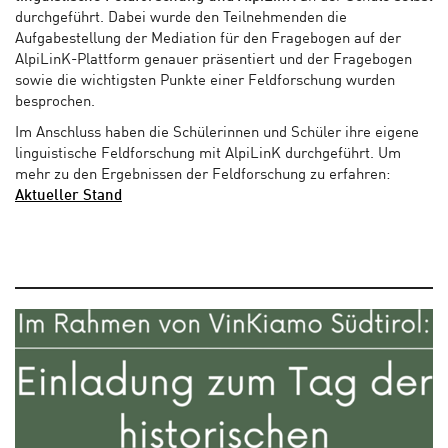
durchgeführt. Dabei wurde den Teilnehmenden die
Aufgabestellung der Mediation für den Fragebogen auf der
AlpiLinK-Plattform genauer präsentiert und der Fragebogen
sowie die wichtigsten Punkte einer Feldforschung wurden
besprochen.
Im Anschluss haben die Schülerinnen und Schüler ihre eigene
linguistische Feldforschung mit AlpiLinK durchgeführt. Um
mehr zu den Ergebnissen der Feldforschung zu erfahren:
Aktueller Stand