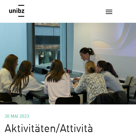
30 MAI 2023
Aktivitäten/Attività