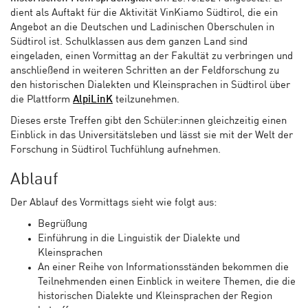
dient als Auftakt für die Aktivität VinKiamo Südtirol, die ein
Angebot an die Deutschen und Ladinischen Oberschulen in
Südtirol ist. Schulklassen aus dem ganzen Land sind
eingeladen, einen Vormittag an der Fakultät zu verbringen und
anschließend in weiteren Schritten an der Feldforschung zu
den historischen Dialekten und Kleinsprachen in Südtirol über
die Plattform
AlpiLinK
teilzunehmen.
Dieses erste Treffen gibt den Schüler:innen gleichzeitig einen
Einblick in das Universitätsleben und lässt sie mit der Welt der
Forschung in Südtirol Tuchfühlung aufnehmen.
Ablauf
Der Ablauf des Vormittags sieht wie folgt aus:
Begrüßung
Einführung in die Linguistik der Dialekte und
Kleinsprachen
An einer Reihe von Informationsständen bekommen die
Teilnehmenden einen Einblick in weitere Themen, die die
historischen Dialekte und Kleinsprachen der Region