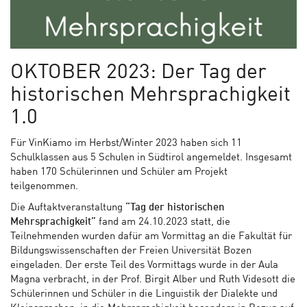
OKTOBER 2023: Der Tag der
historischen Mehrsprachigkeit
1.0
Für VinKiamo im Herbst/Winter 2023 haben sich 11
Schulklassen aus 5 Schulen in Südtirol angemeldet. Insgesamt
haben 170 Schülerinnen und Schüler am Projekt
teilgenommen.
Die Auftaktveranstaltung
“Tag der historischen
Mehrsprachigkeit”
fand am 24.10.2023 statt, die
Teilnehmenden wurden dafür am Vormittag an die Fakultät für
Bildungswissenschaften der Freien Universität Bozen
eingeladen. Der erste Teil des Vormittags wurde in der Aula
Magna verbracht, in der Prof. Birgit Alber und Ruth Videsott die
Schülerinnen und Schüler in die Linguistik der Dialekte und